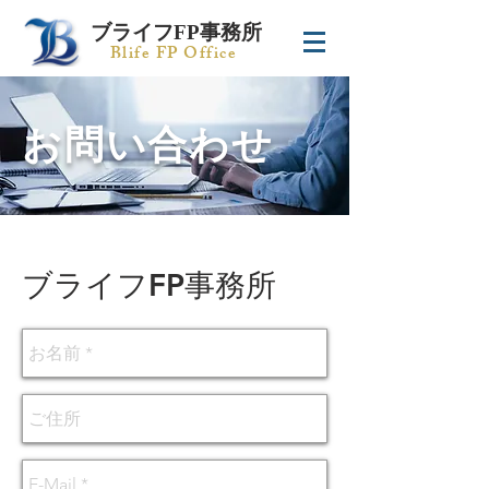
ブライフFP事務所
Blife FP Office
お問い合わせ
​ブライフFP事務所