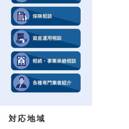
​対応地域