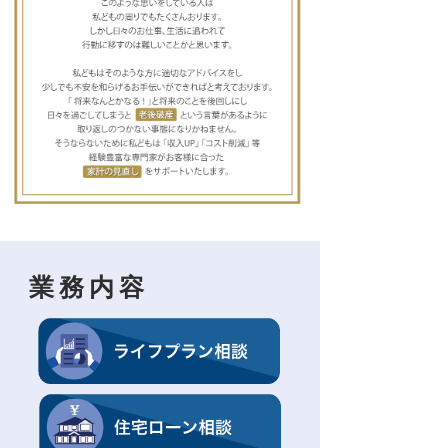
​業務内容