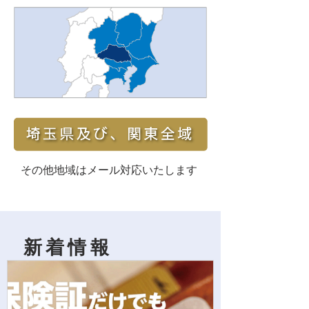
​その他地域はメール対応いたします
新着情報