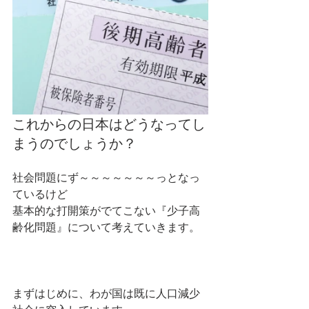
これからの日本はどうなってし
まうのでしょうか？
社会問題にず～～～～～～～っとなっ
ているけど
基本的な打開策がでてこない『少子高
齢化問題』について考えていきます。
まずはじめに、わが国は既に人口減少