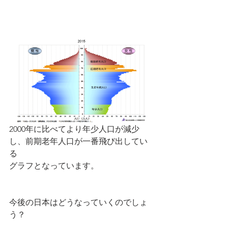
2000年に比べてより年少人口が減少
し、前期老年人口が一番飛び出してい
る
グラフとなっています。
今後の日本はどうなっていくのでしょ
う？