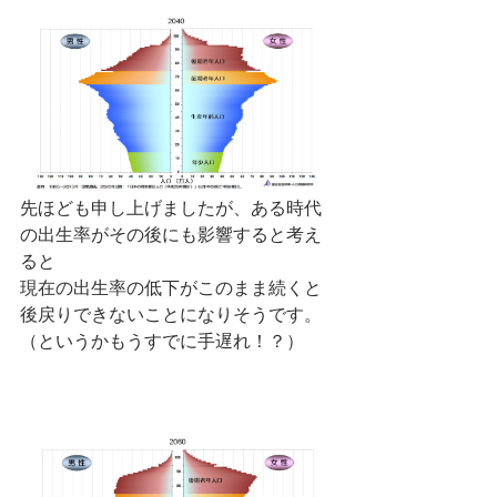
先ほども申し上げましたが、ある時代
の出生率がその後にも影響すると考え
ると
現在の出生率の低下がこのまま続くと
後戻りできないことになりそうです。
（というかもうすでに手遅れ！？）