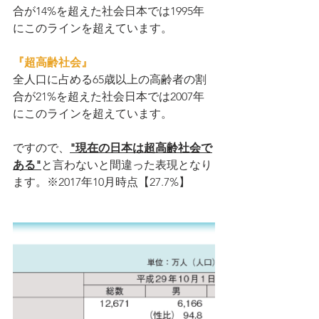
合が14%を超えた社会日本では1995年
にこのラインを超えています。
『超高齢社会』
全人口に占める65歳以上の高齢者の割
合が21%を超えた社会日本では2007年
にこのラインを超えています。
ですので、
"現在の日本は超高齢社会で
ある"
と言わないと間違った表現となり
ます。※2017年10月時点【27.7%】