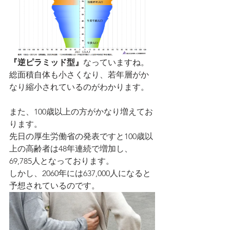
『逆ピラミッド型』
なっていますね。
総面積自体も小さくなり、若年層がか
なり縮小されているのがわかります。
また、100歳以上の方がかなり増えてお
ります。
先日の厚生労働省の発表ですと100歳以
上の高齢者は48年連続で増加し、
69,785人となっております。
しかし、2060年には637,000人になると
予想されているのです。