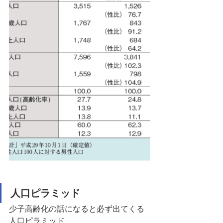
人口ピラミッド
少子高齢化の話になると必ず出てくる
人口ピラミッド