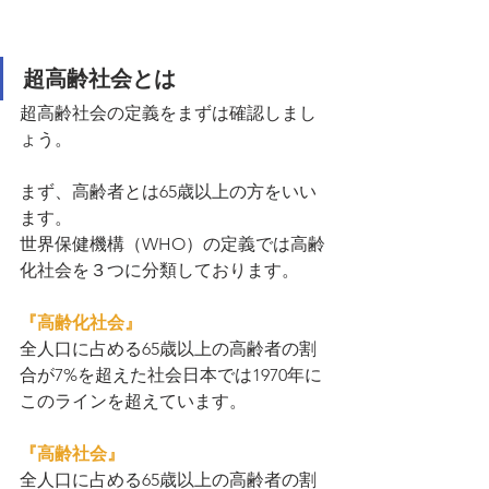
超高齢社会とは
超高齢社会の定義をまずは確認しまし
ょう。
まず、高齢者とは65歳以上の方をいい
ます。
世界保健機構（WHO）の定義では高齢
化社会を３つに分類しております。
『高齢化社会』
全人口に占める65歳以上の高齢者の割
合が7%を超えた社会日本では1970年に
このラインを超えています。
『高齢社会』
全人口に占める65歳以上の高齢者の割